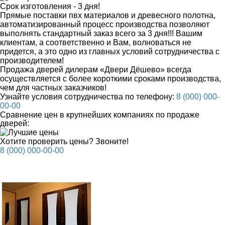
Срок изготовления - 3 дня!
Прямые поставки пвх материалов и древесного полотна,
автоматизированный процесс производства позволяют
выполнять стандартный заказ всего за 3 дня!!! Вашим
клиентам, а соответственно и Вам, волноваться не
придется, а это одно из главных условий сотрудничества с
производителем!
Продажа дверей дилерам «Двери Дёшево» всегда
осуществляется с более короткими сроками производства,
чем для частных заказчиков!
Узнайте условия сотрудничества по телефону:
8 (000) 000-
00-00
Сравнение цен в крупнейших компаниях по продаже
дверей:
Хотите проверить цены? Звоните!
8 (000) 000-00-00