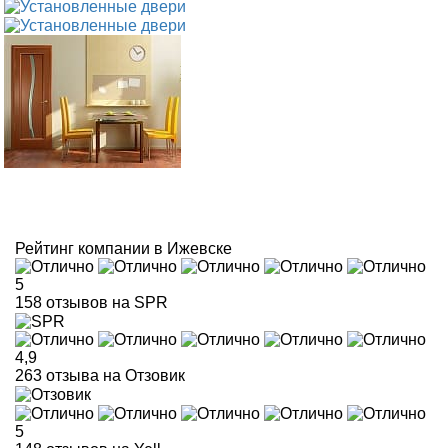
Рейтинг компании в Ижевске
5
158 отзывов на SPR
4,9
263 отзыва на Отзовик
5