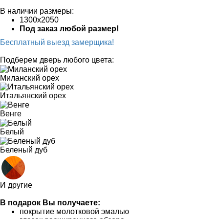
В наличии размеры:
1300х2050
Под заказ любой размер!
Бесплатный выезд замерщика!
Подберем дверь любого цвета:
Миланский орех
Итальянский орех
Венге
Белый
Беленый дуб
И другие
В подарок Вы получаете:
покрытие молотковой эмалью