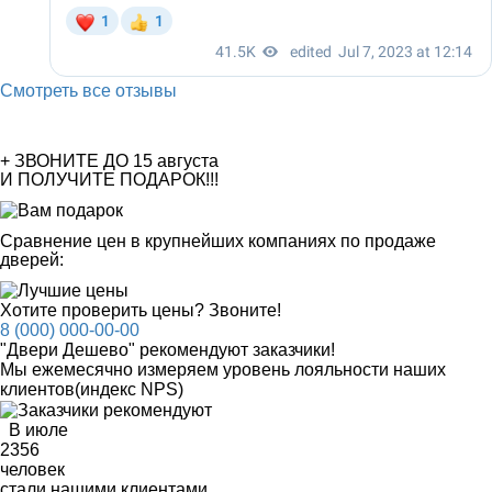
Смотреть все отзывы
+ ЗВОНИТЕ ДО 15 августа
И ПОЛУЧИТЕ ПОДАРОК!!!
Сравнение цен в крупнейших компаниях по продаже
дверей:
Хотите проверить цены? Звоните!
8 (000) 000-00-00
"Двери Дешево" рекомендуют заказчики!
Мы ежемесячно измеряем уровень лояльности наших
клиентов
(индекс NPS)
В июле
2356
человек
стали нашими клиентами