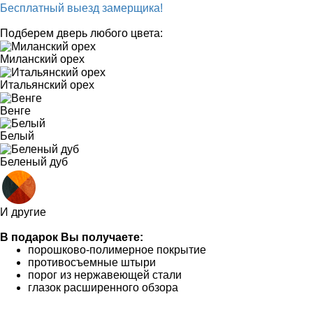
Бесплатный выезд замерщика!
Подберем дверь любого цвета:
Миланский орех
Итальянский орех
Венге
Белый
Беленый дуб
И другие
В подарок Вы получаете:
порошково-полимерное покрытие
противосъемные штыри
порог из нержавеющей стали
глазок расширенного обзора