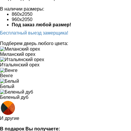
В наличии размеры:
860х2050
960х2050
Под заказ любой размер!
Бесплатный выезд замерщика!
Подберем дверь любого цвета:
Миланский орех
Итальянский орех
Венге
Белый
Беленый дуб
И другие
В подарок Вы получаете: