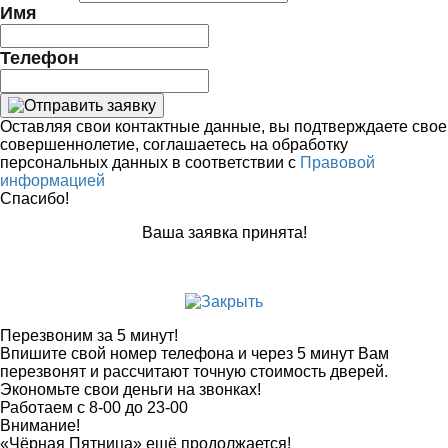
Имя
Телефон
Оставляя свои контактные данные, вы подтверждаете свое
совершеннолетие, соглашаетесь на обработку
персональных данных в соответствии с
Правовой
информацией
Спасибо!
Ваша заявка принята!
Перезвоним за 5 минут!
Впишите свой номер телефона и через 5 минут Вам
перезвонят и рассчитают точную стоимость дверей.
Экономьте свои деньги на звонках!
Работаем с 8-00 до 23-00
Внимание!
«Чёрная Пятница» ещё продолжается!