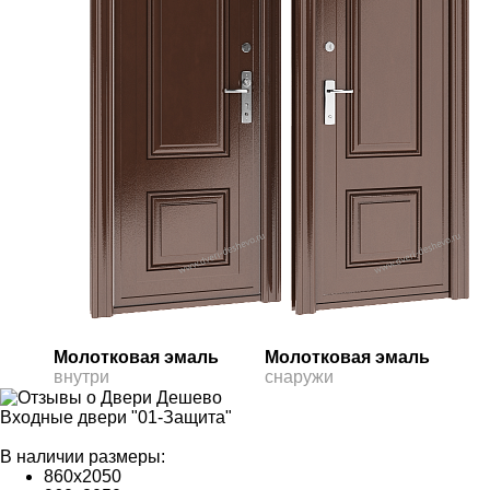
Молотковая эмаль
Молотковая эмаль
внутри
снаружи
Входные двери "01-Защита"
В наличии размеры:
860х2050