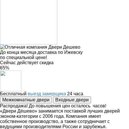
До конца месяца доставка по Ижевску
по специальной цене!
Сейчас действует скидка
65%
Бесплатный
выезд замерщика
24 часа
Распродажа! До повышения цен
осталось
часов!
«Двери Дёшево» занимается поставкой лучших дверей
эконом-категории с 2006 года. Компания имеет
собственное производство, а также сотрудничает с
ведущими производителями России и зарубежья.