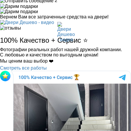
2
Вернем Вам все затраченные средства на двери!
100% Качество + Сервис ⭐️
Фотографии реальных работ нашей дружной компании.
С любовью и качеством по выгодным ценам!
Мы ценим ваш выбор ❤️
Смотреть все работы