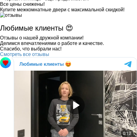
Все цены снижены!
Купите межкомнатные двери с максимальной скидкой!
Любимые клиенты 😍
Отзывы о нашей дружной компании!
Делимся впечатлениями о работе и качестве.
Спасибо, что выбрали нас!
Смотреть все отзывы