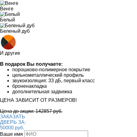
Венге
Белый
Беленый дуб
И другие
В подарок Вы получаете:
порошково-полимерное покрытие
цельнометаллический профиль
звукоизоляция: 33 дБ, первый класс
броненакладка
дополнительная задвижка
ЦЕНА ЗАВИСИТ ОТ РАЗМЕРОВ!
Цена до акции: 142857 руб.
ЗАКАЗАТЬ
ДВЕРЬ ЗА:
50000 руб.
Ваше имя