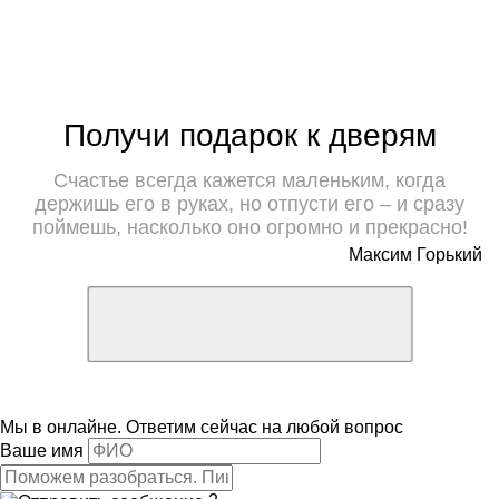
Получи подарок к дверям
Счастье всегда кажется маленьким, когда
держишь его в руках, но отпусти его – и сразу
поймешь, насколько оно огромно и прекрасно!
Максим Горький
Мы в онлайне. Ответим сейчас на любой вопрос
Ваше имя