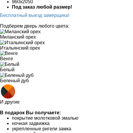
960х2050
Под заказ любой размер!
Бесплатный выезд замерщика!
Подберем дверь любого цвета:
Миланский орех
Итальянский орех
Венге
Белый
Беленый дуб
И другие
В подарок Вы получаете:
покрытие молотковой эмалью
ночная задвижка
укрепленные ригели замка