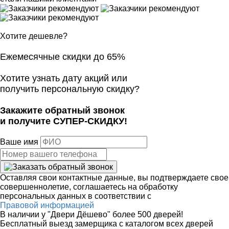
Хотите дешевле?
Ежемесячные скидки до 65%
Хотите узнать дату акций или
получить персональную скидку?
Закажите обратный звонок
и получите СУПЕР-СКИДКУ!
Ваше имя
Оставляя свои контактные данные, вы подтверждаете свое
совершеннолетие, соглашаетесь на обработку
персональных данных в соответствии с
Правовой информацией
В наличии у "Двери Дёшево" более 500 дверей!
Бесплатный выезд замерщика с каталогом всех дверей