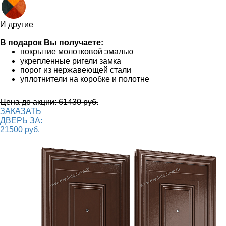
И другие
В подарок Вы получаете:
покрытие молотковой эмалью
укрепленные ригели замка
порог из нержавеющей стали
уплотнители на коробке и полотне
Цена до акции: 61430 руб.
ЗАКАЗАТЬ
ДВЕРЬ ЗА:
21500 руб.