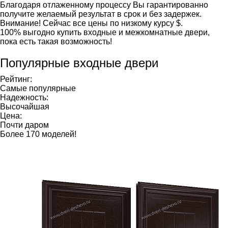
Благодаря отлаженному процессу Вы гарантированно
получите желаемый результат в срок и без задержек.
Внимание!
Сейчас все цены по низкому курсу
$.
100% выгодно купить входные и межкомнатные двери,
пока есть такая возможность!
Популярные входные двери
Рейтинг:
Самые популярные
Надежность:
Высочайшая
Цена:
Почти даром
Более 170 моделей!