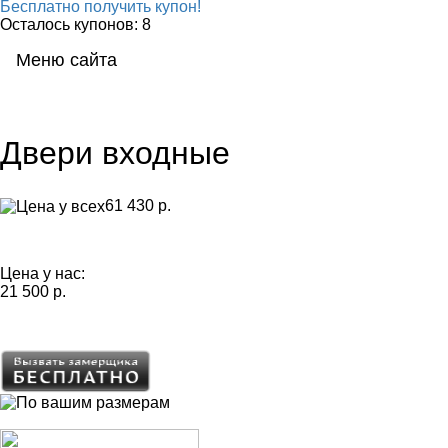
Бесплатно получить купон!
Осталось купонов: 8
Меню сайта
Мен
Двери
входные
61 430 р.
Цена у нас:
21 500 р.