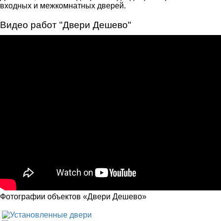
входных и межкомнатных дверей.
Видео работ "Двери Дешево"
Фотографии объектов «Двери Дешево»