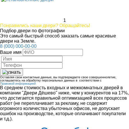
1
Понравились наши двери? Обращайтесь!
Подбор двери по фотографии
Это самый быстрый способ заказать самые красивые
двери на Земле.
8 (000) 000-00-00
Ваше имя
Оставляя свои контактные данные, вы подтверждаете свое совершеннолетие,
соглашаетесь на обработку персональных данных в соответствии с
Правовой информацией
В среднем стоимость входных и межкомнатных дверей в
компании "Двери Дёшево" ниже, чем у конкурентов на 17%,
что достигается правильной оптимизацией всех процессов
работ (не переплачивает за рекламу, не содержит
огромного количества убыточных офисов, не допускает
ошибок на производстве, которые оплачивают покупатели
и т.д.).