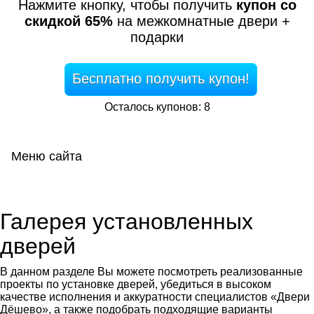
Нажмите кнопку, чтобы получить
купон со
скидкой 65%
на межкомнатные двери +
подарки
Бесплатно получить купон!
Осталось купонов: 8
Меню сайта
Мен
Галерея установленных
дверей
В данном разделе Вы можете посмотреть реализованные
проекты по установке дверей, убедиться в высоком
качестве исполнения и аккуратности специалистов «Двери
Дёшево», а также подобрать подходящие варианты