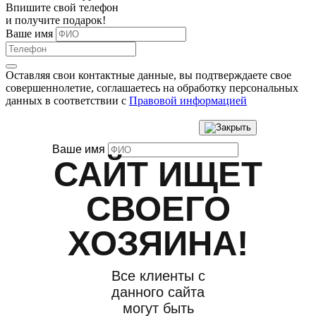
Впишите свой телефон
и получите
подарок
!
Ваше имя
Оставляя свои контактные данные, вы подтверждаете свое
совершеннолетие, соглашаетесь на обработку персональных
данных в соответствии с
Правовой информацией
Ваше имя
САЙТ ИЩЕТ
СВОЕГО
ХОЗЯИНА!
Все клиенты с
данного сайта
могут быть