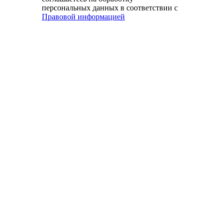
персональных данных в соответствии с
Правовой информацией