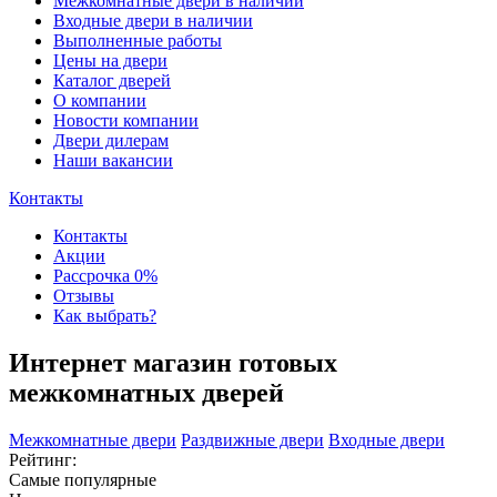
Межкомнатные двери в наличии
Входные двери в наличии
Выполненные работы
Цены на двери
Каталог дверей
О компании
Новости компании
Двери дилерам
Наши вакансии
Контакты
Контакты
Акции
Рассрочка 0%
Отзывы
Как выбрать?
Интернет магазин готовых
межкомнатных дверей
Межкомнатные двери
Раздвижные двери
Входные двери
Рейтинг:
Самые популярные