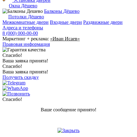
Установка дверей
Окна Дёшево
Балконы Дёшево
Потолки Дёшево
Межкомнатные двери
Входные двери
Раздвижные двери
Адреса и телефоны
8 (000) 000-00-00
Маркетинг + реклама:
«Иван Исаев»
Правовая информация
Спасибо!
Ваша заявка принята!
Спасибо!
Ваша заявка принята!
Получить скидку
Спасибо!
Ваше сообщение принято!