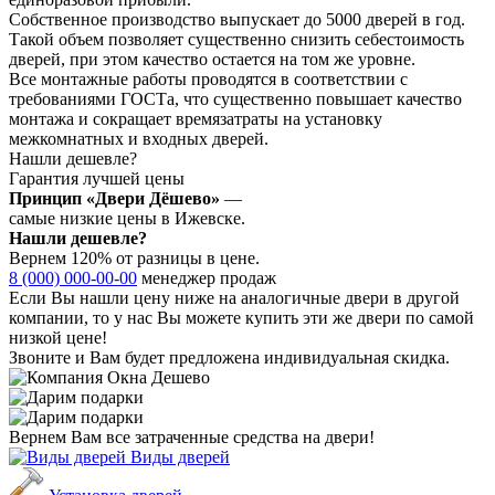
Собственное производство выпускает до 5000 дверей в год.
Такой объем позволяет существенно снизить себестоимость
дверей, при этом качество остается на том же уровне.
Все монтажные работы проводятся в соответствии с
требованиями ГОСТа, что существенно повышает качество
монтажа и сокращает времязатраты на установку
межкомнатных и входных дверей.
Нашли дешевле?
Гарантия лучшей цены
Принцип «Двери Дёшево»
—
самые низкие цены в Ижевске.
Нашли дешевле?
Вернем 120% от разницы в цене.
8 (000) 000-00-00
менеджер продаж
Если Вы нашли цену ниже на аналогичные двери в другой
компании, то у нас Вы можете купить эти же двери по самой
низкой цене!
Звоните и Вам будет предложена индивидуальная скидка.
Вернем Вам все затраченные средства на двери!
Виды дверей