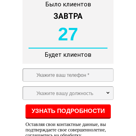
Было клиентов
ЗАВТРА
27
Будет клиентов
Укажите вашу должность
Оставляя свои контактные данные, вы
подтверждаете свое совершеннолетие,
соглашаетесь на обработку