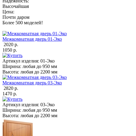
Надежность:
Высочайшая
Цена:
Почти даром
Более 500 моделей!
Межкомнатная дверь 01-Эко
2020 р.
1050 р.
Артикул изделия:
01-Эко
Ширина:
любая до 950 мм
Высота:
любая до 2200 мм
Межкомнатная дверь 03-Эко
2820 р.
1470 р.
Артикул изделия:
03-Эко
Ширина:
любая до 950 мм
Высота:
любая до 2200 мм