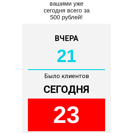
вашими уже
сегодня всего за
500 рублей!
ВЧЕРА
21
Было клиентов
СЕГОДНЯ
23