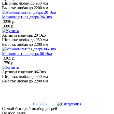
Ширина:
любая до 950 мм
Высота:
любая до 2200 мм
Межкомнатная дверь 20-Эко
3230 р.
1680 р.
Артикул изделия:
20-Эко
Ширина:
любая до 950 мм
Высота:
любая до 2200 мм
Межкомнатная дверь 06-Эко
3365 р.
1750 р.
Артикул изделия:
06-Эко
Ширина:
любая до 950 мм
Высота:
любая до 2200 мм
1
2
3
4
5
...
11
Самый быстрый подбор дверей
Подбор двери