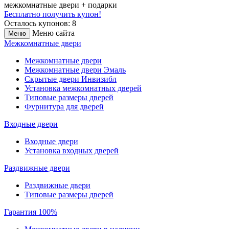
межкомнатные двери + подарки
Бесплатно получить купон!
Осталось купонов: 8
Меню сайта
Меню
Межкомнатные двери
Межкомнатные двери
Межкомнатные двери Эмаль
Скрытые двери Инвизибл
Установка межкомнатных дверей
Типовые размеры дверей
Фурнитура для дверей
Входные двери
Входные двери
Установка входных дверей
Раздвижные двери
Раздвижные двери
Типовые размеры дверей
Гарантия 100%