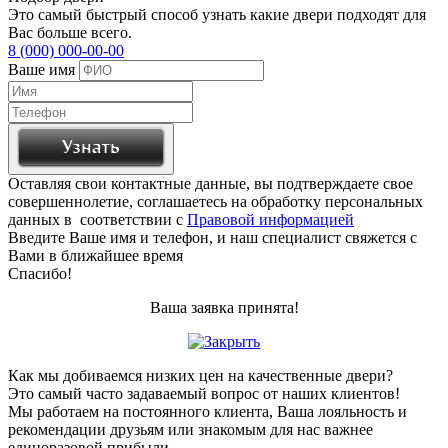
Это самый быстрый способ узнать какие двери подходят для
Вас больше всего.
8 (000) 000-00-00
Ваше имя
Оставляя свои контактные данные, вы подтверждаете свое
совершеннолетие, соглашаетесь на обработку персональных
данных в соответствии с
Правовой информацией
Введите Ваше имя и телефон, и наш специалист свяжется с
Вами в ближайшее время
Спасибо!
Ваша заявка принята!
Как мы добиваемся низких цен на качественные двери?
Это самый часто задаваемый вопрос от наших клиентов!
Мы работаем на постоянного клиента, Ваша лояльность и
рекомендации друзьям или знакомым для нас важнее
единоразовой прибыли.