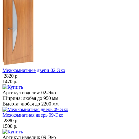
Межкомнатные двери 02-Эко
2820 р.
1470 р.
Артикул изделия:
02-Эко
Ширина:
любая до 950 мм
Высота:
любая до 2200 мм
Межкомнатная дверь 09-Эко
2880 р.
1500 р.
Артикул изделия:
09-Эко