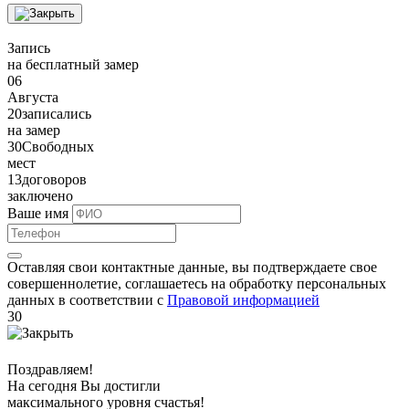
Запись
на бесплатный замер
06
Августа
20
записались
на замер
30
Свободных
мест
13
договоров
заключено
Ваше имя
Оставляя свои контактные данные, вы подтверждаете свое
совершеннолетие, соглашаетесь на обработку персональных
данных в соответствии с
Правовой информацией
30
Поздравляем!
На сегодня Вы достигли
максимального уровня
счастья!